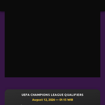
UEFA CHAMPIONS LEAGUE QUALIFIERS
August 12, 2026 — 01:15 WIB
0 : 0
Previous
Next
BET NOW
Slovan Bratislava
Mjallby
0.5
0.83
-0.5
0.99