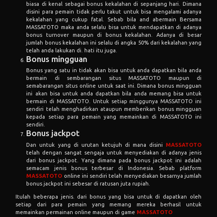
Bonus mingguan
Bonus yang satu in tidak akan bisa untuk anda dapatkan bila anda
bermain di sembarangan situs MASSATOTO maupun di
semabarangan situs online untuk saat ini. Dimana bonus mingguan
ini akan bisa untuk anda dapatkan bila anda memang bisa untuk
bermain di MASSATOTO. Untuk setiap minggunya MASSATOTO ini
sendiri telah menghadirkan ataupun memberikan bonus mingguan
kepada setiap para pemain yang memainkan di MASSATOTO ini
sendiri.
Bonus jackpot
Dan untuk yang di urutan ketujuh di mana disini
MASSATOTO
telah dengan sangat sengaja untuk menyediakan di adanya jenis
dari bonus jackpot. Yang dimana pada bonus jackpot ini adalah
semacam jenis bonus terbesar di Indonesia. Sebab platform
MASSATOTO
online ini sendiri telah menyediakan besarnya jumlah
bonus jackpot ini sebesar di ratusan juta rupiah.
Itulah beberapa jenis. dari bonus yang bisa untuk di dapatkan oleh
setiap dari para pemain yang memang mereka berhasil untuk
memainkan permainan online maupun di game
MASSATOTO
© 2015 - 2026 Copyright MASSATOTO.