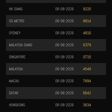
SYDNEY
06-08-2026
4816
MALAYSIA SIANG
06-08-2026
6379
SINGAPORE
05-08-2026
0715
MALAYSIA
06-08-2026
4549
MACAU
06-08-2026
7894
QATAR
06-08-2026
6642
HONGKONG
06-08-2026
3634