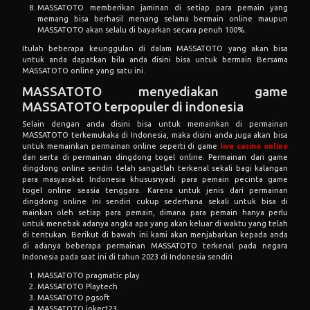
MASSATOTO menyediakan game
MASSATOTO terpopuler di indonesia
Selain dengan anda disini bisa untuk memainkan di permainan
MASSATOTO terkemukaka di Indonesia, maka disini anda juga akan bisa
untuk memainkan permainan online seperti di game
live casino online
dan serta di permainan dingdong togel online. Permainan dari game
dingdong online sendiri telah sangatlah terkenal sekali bagi kalangan
para masyarakat Indonesia khususnyadi para pemain pecinta game
togel online seasia tenggara. Karena untuk jenis dari permainan
dingdong online ini sendiri cukup sederhana sekali untuk bisa di
mainkan oleh setiap para pemain, dimana para pemain hanya perlu
untuk menebak adanya angka apa yang akan keluar di waktu yang telah
di tentukan. Berikut di bawah ini kami akan menjabarkan kepada anda
di adanya beberapa permainan MASSATOTO terkenal pada negara
Indonesia pada saat ini di tahun 2023 di Indonesia sendiri
MASSATOTO pragmatic play
MASSATOTO Playtech
MASSATOTO pgsoft
MASSATOTO joker123
MASSATOTO spadegaming
MASSATOTO cq9
MASSATOTO habanero
MASSATOTO osg777
MASSATOTO vivoslot
MASSATOTO microgaming
MASSATOTO fafaslot