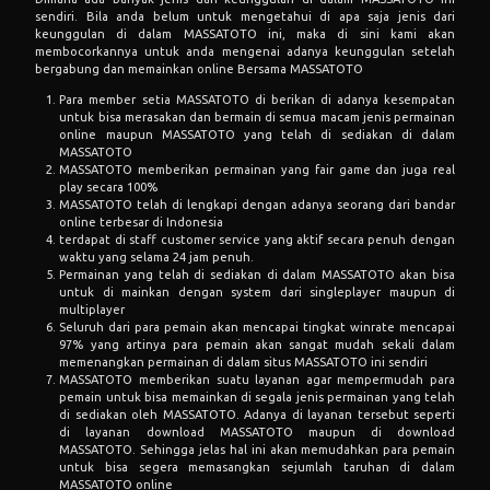
online maupun MASSATOTO yang telah di sediakan di dalam
MASSATOTO
MASSATOTO memberikan permainan yang fair game dan juga real
play secara 100%
MASSATOTO telah di lengkapi dengan adanya seorang dari bandar
online terbesar di Indonesia
terdapat di staff customer service yang aktif secara penuh dengan
waktu yang selama 24 jam penuh.
Permainan yang telah di sediakan di dalam MASSATOTO akan bisa
untuk di mainkan dengan system dari singleplayer maupun di
multiplayer
Seluruh dari para pemain akan mencapai tingkat winrate mencapai
97% yang artinya para pemain akan sangat mudah sekali dalam
memenangkan permainan di dalam situs MASSATOTO ini sendiri
MASSATOTO memberikan suatu layanan agar mempermudah para
pemain untuk bisa memainkan di segala jenis permainan yang telah
di sediakan oleh MASSATOTO. Adanya di layanan tersebut seperti
di layanan download MASSATOTO maupun di download
MASSATOTO. Sehingga jelas hal ini akan memudahkan para pemain
untuk bisa segera memasangkan sejumlah taruhan di dalam
MASSATOTO online
MASSATOTO memberikan jaminan di setiap para pemain yang
memang bisa berhasil menang selama bermain online maupun
MASSATOTO akan selalu di bayarkan secara penuh 100%.
Itulah beberapa keunggulan di dalam MASSATOTO yang akan bisa
untuk anda dapatkan bila anda disini bisa untuk bermain Bersama
MASSATOTO online yang satu ini.