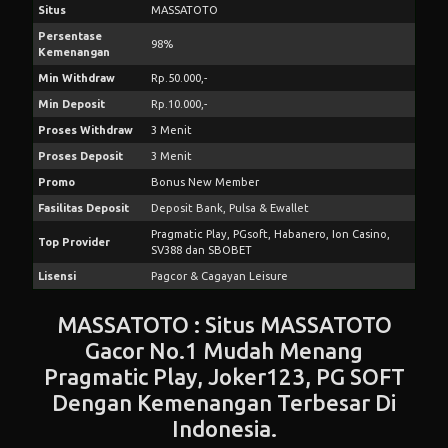
Proses Withdraw
3 Menit
Proses Deposit
3 Menit
Promo
Bonus New Member
Fasilitas Deposit
Deposit Bank, Pulsa & Ewallet
Pragmatic Play, PGsoft, Habanero, Ion Casino,
Top Provider
SV388 dan SBOBET
Lisensi
Pagcor & Cagayan Leisure
MASSATOTO : Situs MASSATOTO
Gacor No.1 Mudah Menang
Pragmatic Play, Joker123, PG SOFT
Dengan Kemenangan Terbesar Di
Indonesia.
MASSATOTO
MASSATOTO merupakan situs MASSATOTO No. 1 di
Indonesia seperti Joker123, Pragmatic Play, PG Play, MASSATOTO juga
memberikan kesempatan kemenangan terbesar dan PASTI BAYAR
BERAPAPUN KEMENANGAN ANDA serta yang dipercaya oleh jutaan
member Indonesia saat ini. MASSATOTO juga adalah situs online dan
MASSATOTO terpercaya hari ini dengan fokus permainan slot dan