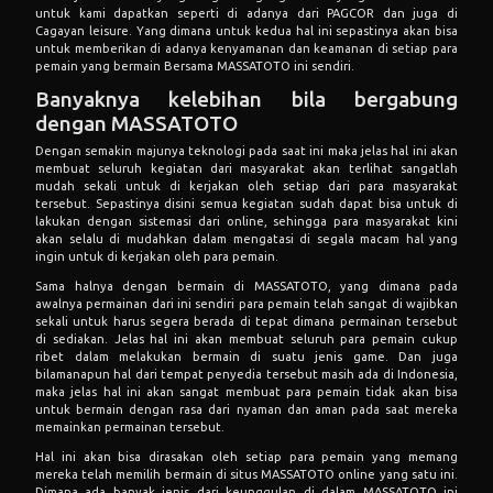
Dengan semakin majunya teknologi pada saat ini maka jelas hal ini akan
membuat seluruh kegiatan dari masyarakat akan terlihat sangatlah
mudah sekali untuk di kerjakan oleh setiap dari para masyarakat
tersebut. Sepastinya disini semua kegiatan sudah dapat bisa untuk di
lakukan dengan sistemasi dari online, sehingga para masyarakat kini
akan selalu di mudahkan dalam mengatasi di segala macam hal yang
ingin untuk di kerjakan oleh para pemain.
Sama halnya dengan bermain di MASSATOTO, yang dimana pada
awalnya permainan dari ini sendiri para pemain telah sangat di wajibkan
sekali untuk harus segera berada di tepat dimana permainan tersebut
di sediakan. Jelas hal ini akan membuat seluruh para pemain cukup
ribet dalam melakukan bermain di suatu jenis game. Dan juga
bilamanapun hal dari tempat penyedia tersebut masih ada di Indonesia,
maka jelas hal ini akan sangat membuat para pemain tidak akan bisa
untuk bermain dengan rasa dari nyaman dan aman pada saat mereka
memainkan permainan tersebut.
Hal ini akan bisa dirasakan oleh setiap para pemain yang memang
mereka telah memilih bermain di situs MASSATOTO online yang satu ini.
Dimana ada banyak jenis dari keunggulan di dalam MASSATOTO ini
sendiri. Bila anda belum untuk mengetahui di apa saja jenis dari
keunggulan di dalam MASSATOTO ini, maka di sini kami akan
membocorkannya untuk anda mengenai adanya keunggulan setelah
bergabung dan memainkan online Bersama MASSATOTO
Para member setia MASSATOTO di berikan di adanya kesempatan
untuk bisa merasakan dan bermain di semua macam jenis permainan