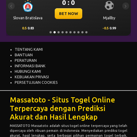
TENTANG KAMI
BANTUAN
PERATURAN
INFORMASI BANK
HUBUNGI KAMI
KEBIJAKAN PRIVASI
PERSETUJUAN COOKIES
Massatoto - Situs Togel Online
Terpercaya dengan Prediksi
Akurat dan Hasil Lengkap
MASSATOTO
Massatoto adalah situs togel online terpercaya yang telah
dipercaya oleh ribuan pemain di Indonesia. Menyediakan prediksi togel
akurat, hasil lengkap, serta berbagai pilihan permainan togel terbaik,
Massatoto memudahkan penggunanya untuk mendapatkan informasi
terbaru dan paling tepat. Dengan sistem keamanan yang tinggi dan
layanan pelanggan yang siap membantu 24/7, Massatoto menawarkan
pengalaman bermain yang nyaman dan aman. Selain itu, situs ini juga
memberikan berbagai bonus menarik dan promosi eksklusif untuk
anggota baru dan setia. Bergabunglah sekarang di Massatoto dan
rasakan sensasi bermain togel online dengan prediksi tepat dan