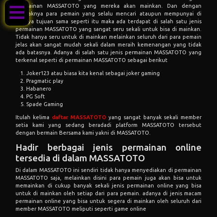
terkenal seperti di permainan MASSATOTO sebagai berikut
Joker123 atau biasa kita kenal sebagai joker gaming
Pragmatic play
Habanero
PG Soft
Spade Gaming
Itulah kelima
daftar MASSATOTO
yang sangat banyak sekali member
setia kami yang sedang beradadi platform MASSATOTO tersebut
dengan bermain Bersama kami yakni di MASSATOTO.
Hadir berbagai jenis permainan online
tersedia di dalam MASSATOTO
Di dalam MASSATOTO ini sendiri tidak hanya menyediakan di permainan
MASSATOTO saja, melainkan disini para pemain juga akan bisa untuk
memainkan di cukup banyak sekali jenis permainan online yang bisa
untuk di mainkan oleh setiap dari para pemain. adanya di jenis macam
permainan online yang bisa untuk segera di mainkan oleh seluruh dari
member MASSATOTO meliputi seperti game online
bola online di MASSATOTO
Untuk jenis dari
bola online
ini sendiri pihak dari MASSATOTO juga
telah melakukan adanya hubungan kerja sama dengan beberapa
platform bola online terbesar di dunia sekalipun. Adanya. jenis dari
permainan bola yang tersedia seperti di
SBOBET