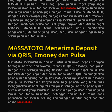
pengalaman judi online yang aman, seru, dan menguntungkan bagi
semua pemain di tahun 2025.
MASSATOTO Menerima Deposit
via QRIS, Emoney dan Pulsa
Massatoto
memudahkan pemain untuk melakukan deposit dengan
berbagai metode pembayaran, termasuk QRIS, e-money, dan pulsa.
Dengan opsi pembayaran yang fleksibel ini, pemain dapat melakukan
transaksi dengan cepat dan aman, tanpa ribet. QRIS memungkinkan
pembayaran langsung dari aplikasi mobile banking, sementara e-money
dan pulsa memberikan kenyamanan bagi pemain yang lebih suka
menggunakan dompet digital atau pulsa sebagai metode pembayaran.
Sistem deposit yang mudah ini memastikan pengalaman bermain yang
lancar dan tanpa hambatan, sehingga pemain bisa fokus pada
permainan dan meraih peluang kemenangan di situs togel dan slot
online
Massatoto
Situs
MASSATOTO
Persentase
98%
Kemenangan
Min Withdraw
Rp.50.000,-
Min Deposit
Rp.10.000,-