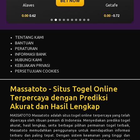
BET NOW
Alaves
Getafe
0.00
0.62
0.00
-0.72
TENTANG KAMI
BANTUAN
PERATURAN
INFORMASI BANK
HUBUNGI KAMI
KEBIJAKAN PRIVASI
PERSETUJUAN COOKIES
Massatoto - Situs Togel Online
Terpercaya dengan Prediksi
Akurat dan Hasil Lengkap
MASSATOTO
Massatoto adalah situs togel online terpercaya yang telah
dipercaya oleh ribuan pemain di Indonesia. Menyediakan prediksi togel
akurat, hasil lengkap, serta berbagai pilihan permainan togel terbaik,
Massatoto memudahkan penggunanya untuk mendapatkan informasi
terbaru dan paling tepat. Dengan sistem keamanan yang tinggi dan