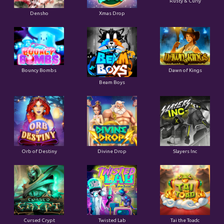
Rusty & Curly
Densho
Xmas Drop
Bouncy Bombs
Dawn of Kings
Beam Boys
Orb of Destiny
Divine Drop
Slayers Inc
Cursed Crypt
Twisted Lab
Tai the Toadc