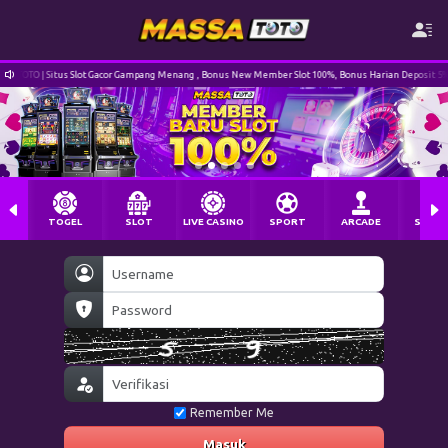
pang Menang , Bonus New Member Slot 100%, Bonus Harian Deposit 5%, Bonus Rollingan Mingguan 0.7% 
TOGEL
SLOT
LIVE CASINO
SPORT
ARCADE
SABU
Remember Me
Masuk