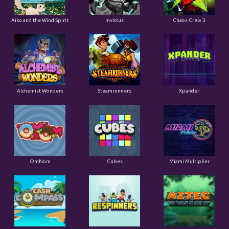
Aiko and the Wind Spirit
Invictus
Chaos Crew 3
Alchemist Wonders
Steamrunners
Xpander
OmNom
Cubes
Miami Multiplier