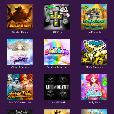
Duel at Dawn
RIP City
Le Pharaoh
Cloud Princess
Double Rainbow
FRKN Bananas
Fist Of Destruction
Life and Death
Jelly Slice