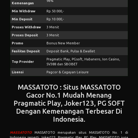
98%
Kemenangan
Min Withdraw
Rp.50.000,-
Min Deposit
Rp.10.000,-
Proses Withdraw
3 Menit
Proses Deposit
3 Menit
Promo
Bonus New Member
Fasilitas Deposit
Deposit Bank, Pulsa & Ewallet
Pragmatic Play, PGsoft, Habanero, Ion Casino,
Top Provider
SV388 dan SBOBET
Lisensi
Pagcor & Cagayan Leisure
MASSATOTO : Situs MASSATOTO
Gacor No.1 Mudah Menang
Pragmatic Play, Joker123, PG SOFT
Dengan Kemenangan Terbesar Di
Indonesia.
MASSATOTO
MASSATOTO merupakan situs MASSATOTO No. 1 di
Indonesia seperti Joker123, Pragmatic Play, PG Play, MASSATOTO juga