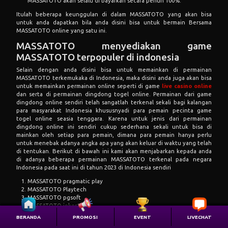
MASSATOTO akan selalu di bayarkan secara penuh 100%.
Itulah beberapa keunggulan di dalam MASSATOTO yang akan bisa
untuk anda dapatkan bila anda disini bisa untuk bermain Bersama
MASSATOTO online yang satu ini.
MASSATOTO menyediakan game
MASSATOTO terpopuler di indonesia
Selain dengan anda disini bisa untuk memainkan di permainan
MASSATOTO terkemukaka di Indonesia, maka disini anda juga akan bisa
untuk memainkan permainan online seperti di game
live casino online
dan serta di permainan dingdong togel online. Permainan dari game
dingdong online sendiri telah sangatlah terkenal sekali bagi kalangan
para masyarakat Indonesia khususnyadi para pemain pecinta game
togel online seasia tenggara. Karena untuk jenis dari permainan
dingdong online ini sendiri cukup sederhana sekali untuk bisa di
mainkan oleh setiap para pemain, dimana para pemain hanya perlu
untuk menebak adanya angka apa yang akan keluar di waktu yang telah
di tentukan. Berikut di bawah ini kami akan menjabarkan kepada anda
di adanya beberapa permainan MASSATOTO terkenal pada negara
Indonesia pada saat ini di tahun 2023 di Indonesia sendiri
MASSATOTO pragmatic play
MASSATOTO Playtech
MASSATOTO pgsoft
MASSATOTO joker123
MASSATOTO spadegaming
BERANDA
PROMOSI
EVENT
LIVECHAT
MASSATOTO cq9