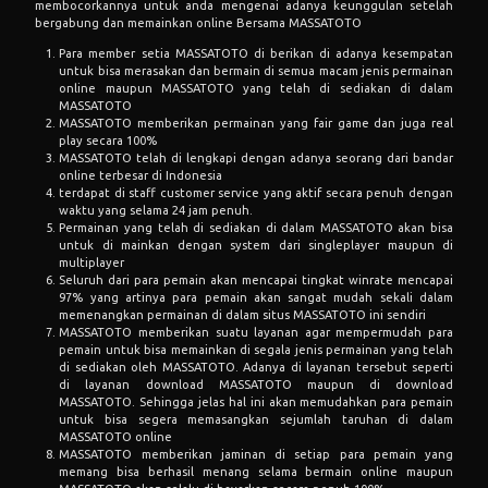
membocorkannya untuk anda mengenai adanya keunggulan setelah
bergabung dan memainkan online Bersama MASSATOTO
Para member setia MASSATOTO di berikan di adanya kesempatan
untuk bisa merasakan dan bermain di semua macam jenis permainan
online maupun MASSATOTO yang telah di sediakan di dalam
MASSATOTO
MASSATOTO memberikan permainan yang fair game dan juga real
play secara 100%
MASSATOTO telah di lengkapi dengan adanya seorang dari bandar
online terbesar di Indonesia
terdapat di staff customer service yang aktif secara penuh dengan
waktu yang selama 24 jam penuh.
Permainan yang telah di sediakan di dalam MASSATOTO akan bisa
untuk di mainkan dengan system dari singleplayer maupun di
multiplayer
Seluruh dari para pemain akan mencapai tingkat winrate mencapai
97% yang artinya para pemain akan sangat mudah sekali dalam
memenangkan permainan di dalam situs MASSATOTO ini sendiri
MASSATOTO memberikan suatu layanan agar mempermudah para
pemain untuk bisa memainkan di segala jenis permainan yang telah
di sediakan oleh MASSATOTO. Adanya di layanan tersebut seperti
di layanan download MASSATOTO maupun di download
MASSATOTO. Sehingga jelas hal ini akan memudahkan para pemain
untuk bisa segera memasangkan sejumlah taruhan di dalam
MASSATOTO online
MASSATOTO memberikan jaminan di setiap para pemain yang
memang bisa berhasil menang selama bermain online maupun