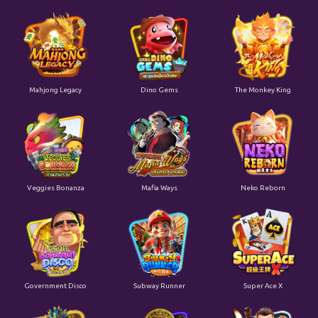
Mahjong Legacy
Dino Gems
The Monkey King
Veggies Bonanza
Mafia Ways
Neko Reborn
Government Disco
Subway Runner
Super Ace X