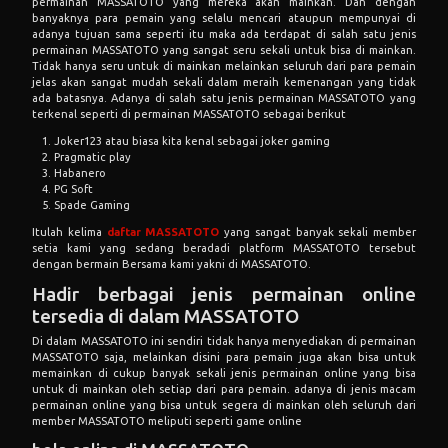
permainan MASSATOTO yang mereka akan mainkan. Dan dengan
banyaknya para pemain yang selalu mencari ataupun mempunyai di
adanya tujuan sama seperti itu maka ada terdapat di salah satu jenis
permainan MASSATOTO yang sangat seru sekali untuk bisa di mainkan.
Tidak hanya seru untuk di mainkan melainkan seluruh dari para pemain
jelas akan sangat mudah sekali dalam meraih kemenangan yang tidak
ada batasnya. Adanya di salah satu jenis permainan MASSATOTO yang
terkenal seperti di permainan MASSATOTO sebagai berikut
Joker123 atau biasa kita kenal sebagai joker gaming
Pragmatic play
Habanero
PG Soft
Spade Gaming
Itulah kelima
daftar MASSATOTO
yang sangat banyak sekali member
setia kami yang sedang beradadi platform MASSATOTO tersebut
dengan bermain Bersama kami yakni di MASSATOTO.
Hadir berbagai jenis permainan online
tersedia di dalam MASSATOTO
Di dalam MASSATOTO ini sendiri tidak hanya menyediakan di permainan
MASSATOTO saja, melainkan disini para pemain juga akan bisa untuk
memainkan di cukup banyak sekali jenis permainan online yang bisa
untuk di mainkan oleh setiap dari para pemain. adanya di jenis macam
permainan online yang bisa untuk segera di mainkan oleh seluruh dari
member MASSATOTO meliputi seperti game online