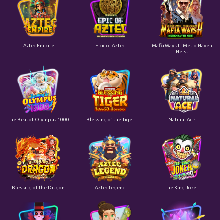
Aztec Empire
Epic of Aztec
Mafia Ways II: Metro Haven
Heist
The Beat of Olympus 1000
Blessing of the Tiger
Natural Ace
Blessing of the Dragon
Aztec Legend
The King Joker