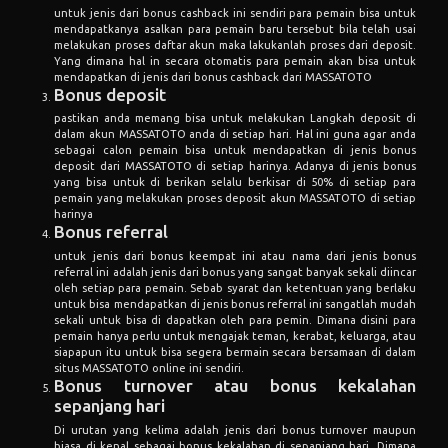
untuk jenis dari bonus cashback ini sendiri para pemain bisa untuk
mendapatkanya asalkan para pemain baru tersebut bila telah usai
melakukan proses daftar akun maka lakukanlah proses dari deposit.
Yang dimana hal in secara otomatis para pemain akan bisa untuk
mendapatkan di jenis dari bonus cashback dari MASSATOTO
Bonus deposit
pastikan anda memang bisa untuk melakukan Langkah deposit di
dalam akun MASSATOTO anda di setiap hari. Hal ini guna agar anda
sebagai calon pemain bisa untuk mendapatkan di jenis bonus
deposit dari MASSATOTO di setiap harinya. Adanya di jenis bonus
yang bisa untuk di berikan selalu berkisar di 50% di setiap para
pemain yang melakukan proses deposit akun MASSATOTO di setiap
harinya
Bonus referral
untuk jenis dari bonus keempat ini atau nama dari jenis bonus
referral ini adalah jenis dari bonus yang sangat banyak sekali diincar
oleh setiap para pemain. Sebab syarat dan ketentuan yang berlaku
untuk bisa mendapatkan di jenis bonus referral ini sangatlah mudah
sekali untuk bisa di dapatkan oleh para pemin. Dimana disini para
pemain hanya perlu untuk mengajak teman, kerabat, keluarga, atau
siapapun itu untuk bisa segera bermain secara bersamaan di dalam
situs MASSATOTO online ini sendiri.
Bonus turnover atau bonus kekalahan
sepanjang hari
Di urutan yang kelima adalah jenis dari bonus turnover maupun
biasa di kenal sebagai bonus kekalahan di sepanjang hari. Dimana