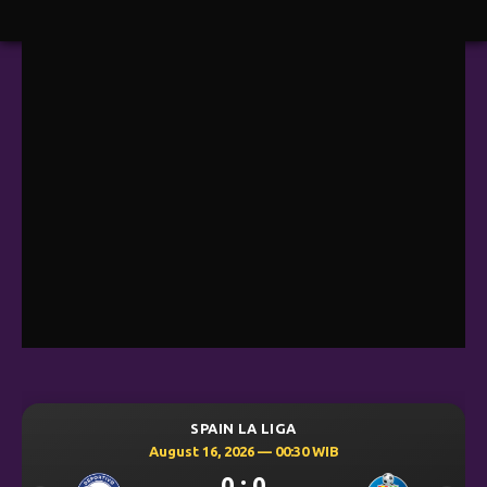
SPAIN LA LIGA
August 16, 2026 — 00:30 WIB
0 : 0