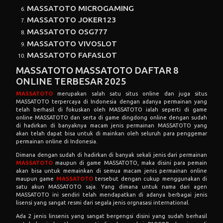
MASSATOTO MICROGAMING
MASSATOTO JOKER123
MASSATOTO OSG777
MASSATOTO VIVOSLOT
MASSATOTO FAFASLOT
MASSATOTO MASSATOTO DAFTAR 8
ONLINE TERBESAR 2025
MASSATOTO
merupakan salah satu situs online dan juga situs
MASSATOTO terpercaya di Indonesia dengan adanya permainan yang
telah berhasil di fokuskan oleh MASSATOTO ialah seperti di game
online MASSATOTO dan serta di game dingdong online dengan sudah
di hadirkan di banyaknya macam jenis permainan MASSATOTO yang
akan telah dapat bisa untuk di mainkan oleh seluruh para penggemar
permainan online di Indonesia.
Dimana dengan sudah di hadirkan di banyak sekali jenis dari permainan
MASSATOTO
maupun di game MASSATOTO, maka disini para pemain
akan bisa untuk memainkan di semua macam jenis permainan online
maupun game
MASSATOTO
tersebut dengan cukup menggunakan di
satu akun MASSATOTO saja. Yang dimana untuk nama dari agen
MASSATOTO ini sendiri telah mendapatkan di adanya berbagai jenis
lisensi yang sangat resmi dari segala jenis orgnasasi international.
Ada 2 jenis linsenis yang sangat bergengsi disini yang sudah berhasil