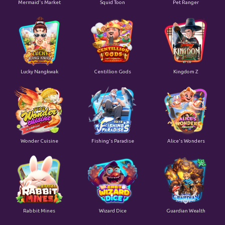
Mermaid's Market
Squid Toon
Pet Ranger
Lucky Nangkwak
Centillion Gods
Kingdom Z
Wonder Cuisine
Fishing's Paradise
Alice's Wonders
Rabbit Mines
Wizard Dice
Guardian Wealth