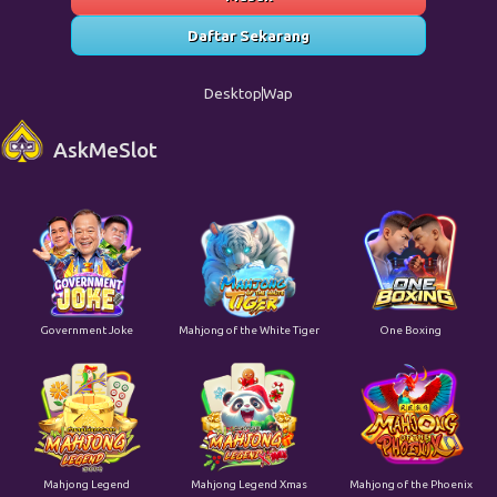
Daftar Sekarang
Desktop
Wap
AskMeSlot
Government Joke
Mahjong of the White Tiger
One Boxing
Mahjong Legend
Mahjong Legend Xmas
Mahjong of the Phoenix