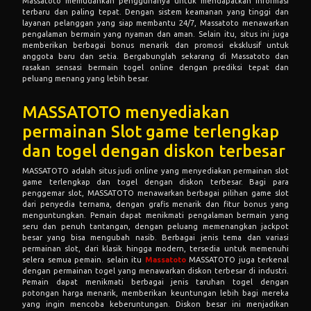
Massatoto memudahkan penggunanya untuk mendapatkan informasi
terbaru dan paling tepat. Dengan sistem keamanan yang tinggi dan
layanan pelanggan yang siap membantu 24/7, Massatoto menawarkan
pengalaman bermain yang nyaman dan aman. Selain itu, situs ini juga
memberikan berbagai bonus menarik dan promosi eksklusif untuk
anggota baru dan setia. Bergabunglah sekarang di Massatoto dan
rasakan sensasi bermain togel online dengan prediksi tepat dan
peluang menang yang lebih besar.
MASSATOTO menyediakan
permainan Slot game terlengkap
dan togel dengan diskon terbesar
MASSATOTO
adalah situs judi online yang menyediakan permainan slot
game terlengkap dan togel dengan diskon terbesar. Bagi para
penggemar slot, MASSATOTO menawarkan berbagai pilihan game slot
dari penyedia ternama, dengan grafis menarik dan fitur bonus yang
menguntungkan. Pemain dapat menikmati pengalaman bermain yang
seru dan penuh tantangan, dengan peluang memenangkan jackpot
besar yang bisa mengubah nasib. Berbagai jenis tema dan variasi
permainan slot, dari klasik hingga modern, tersedia untuk memenuhi
selera semua pemain. selain itu
Massatoto
MASSATOTO juga terkenal
dengan permainan togel yang menawarkan diskon terbesar di industri.
Pemain dapat menikmati berbagai jenis taruhan togel dengan
potongan harga menarik, memberikan keuntungan lebih bagi mereka
yang ingin mencoba keberuntungan. Diskon besar ini menjadikan