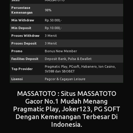
Persentase
98%
Kemenangan
Min Withdraw
Rp.50.000,-
Min Deposit
Rp.10.000,-
Proses Withdraw
3 Menit
Proses Deposit
3 Menit
Promo
Bonus New Member
Fasilitas Deposit
Deposit Bank, Pulsa & Ewallet
Pragmatic Play, PGsoft, Habanero, Ion Casino,
Top Provider
SV388 dan SBOBET
Lisensi
Pagcor & Cagayan Leisure
MASSATOTO : Situs MASSATOTO
Gacor No.1 Mudah Menang
Pragmatic Play, Joker123, PG SOFT
Dengan Kemenangan Terbesar Di
Indonesia.