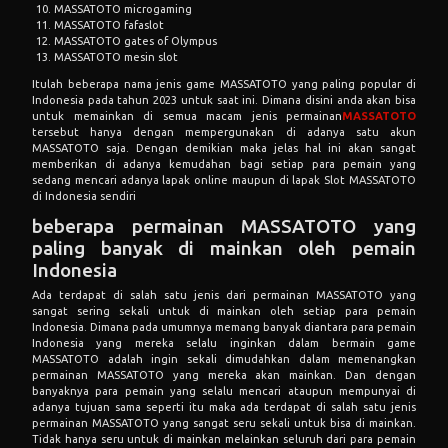
MASSATOTO microgaming
MASSATOTO fafaslot
MASSATOTO gates of Olympus
MASSATOTO mesin slot
Itulah beberapa nama jenis game MASSATOTO yang paling popular di
Indonesia pada tahun 2023 untuk saat ini. Dimana disini anda akan bisa
untuk memainkan di semua macam jenis permainan
MASSATOTO
tersebut hanya dengan mempergunakan di adanya satu akun
MASSATOTO saja. Dengan demikian maka jelas hal ini akan sangat
memberikan di adanya kemudahan bagi setiap para pemain yang
sedang mencari adanya lapak online maupun di lapak Slot MASSATOTO
di Indonesia sendiri
beberapa permainan MASSATOTO yang
paling banyak di mainkan oleh pemain
Indonesia
Ada terdapat di salah satu jenis dari permainan MASSATOTO yang
sangat sering sekali untuk di mainkan oleh setiap para pemain
Indonesia. Dimana pada umumnya memang banyak diantara para pemain
Indonesia yang mereka selalu inginkan dalam bermain game
MASSATOTO adalah ingin sekali dimudahkan dalam memenangkan
permainan MASSATOTO yang mereka akan mainkan. Dan dengan
banyaknya para pemain yang selalu mencari ataupun mempunyai di
adanya tujuan sama seperti itu maka ada terdapat di salah satu jenis
permainan MASSATOTO yang sangat seru sekali untuk bisa di mainkan.
Tidak hanya seru untuk di mainkan melainkan seluruh dari para pemain