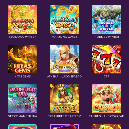
MAHJONG WAYS 3+
MAHJONG WAYS 3
HORDE 2 WINTER
HIYAS GEMS
ATHENA・LUCKY SPREAD
777
NECROMANCER SHA
TREASURES OF AZTEC Z
CAISHEN・LUCKY SPREAD