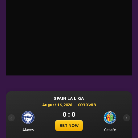
SPAIN LA LIGA
August 16, 2026 — 00:30 WIB
0 : 0
Previous
Next
BET NOW
Alaves
Getafe