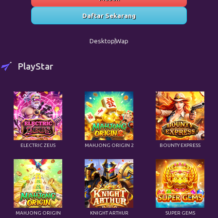
Daftar Sekarang
Desktop
Wap
PlayStar
ELECTRIC ZEUS
MAHJONG ORIGIN 2
BOUNTY EXPRESS
MAHJONG ORIGIN
KNIGHT ARTHUR
SUPER GEMS