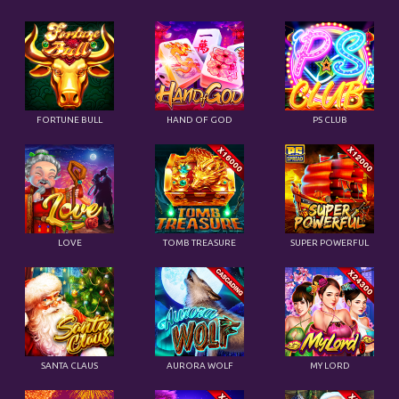
FORTUNE BULL
HAND OF GOD
PS CLUB
LOVE
TOMB TREASURE
SUPER POWERFUL
SANTA CLAUS
AURORA WOLF
MY LORD