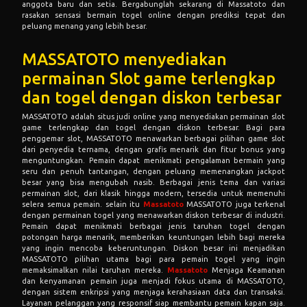
anggota baru dan setia. Bergabunglah sekarang di Massatoto dan
rasakan sensasi bermain togel online dengan prediksi tepat dan
peluang menang yang lebih besar.
MASSATOTO menyediakan
permainan Slot game terlengkap
dan togel dengan diskon terbesar
MASSATOTO
adalah situs judi online yang menyediakan permainan slot
game terlengkap dan togel dengan diskon terbesar. Bagi para
penggemar slot, MASSATOTO menawarkan berbagai pilihan game slot
dari penyedia ternama, dengan grafis menarik dan fitur bonus yang
menguntungkan. Pemain dapat menikmati pengalaman bermain yang
seru dan penuh tantangan, dengan peluang memenangkan jackpot
besar yang bisa mengubah nasib. Berbagai jenis tema dan variasi
permainan slot, dari klasik hingga modern, tersedia untuk memenuhi
selera semua pemain. selain itu
Massatoto
MASSATOTO juga terkenal
dengan permainan togel yang menawarkan diskon terbesar di industri.
Pemain dapat menikmati berbagai jenis taruhan togel dengan
potongan harga menarik, memberikan keuntungan lebih bagi mereka
yang ingin mencoba keberuntungan. Diskon besar ini menjadikan
MASSATOTO pilihan utama bagi para pemain togel yang ingin
memaksimalkan nilai taruhan mereka.
Massatoto
Menjaga Keamanan
dan kenyamanan pemain juga menjadi fokus utama di MASSATOTO,
dengan sistem enkripsi yang menjaga kerahasiaan data dan transaksi.
Layanan pelanggan yang responsif siap membantu pemain kapan saja.