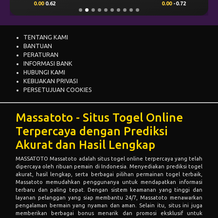
0.00
0.62
0.00
-0.72
TENTANG KAMI
BANTUAN
PERATURAN
INFORMASI BANK
HUBUNGI KAMI
KEBIJAKAN PRIVASI
PERSETUJUAN COOKIES
Massatoto - Situs Togel Online
Terpercaya dengan Prediksi
Akurat dan Hasil Lengkap
MASSATOTO
Massatoto adalah situs togel online terpercaya yang telah
dipercaya oleh ribuan pemain di Indonesia. Menyediakan prediksi togel
akurat, hasil lengkap, serta berbagai pilihan permainan togel terbaik,
Massatoto memudahkan penggunanya untuk mendapatkan informasi
terbaru dan paling tepat. Dengan sistem keamanan yang tinggi dan
layanan pelanggan yang siap membantu 24/7, Massatoto menawarkan
pengalaman bermain yang nyaman dan aman. Selain itu, situs ini juga
memberikan berbagai bonus menarik dan promosi eksklusif untuk