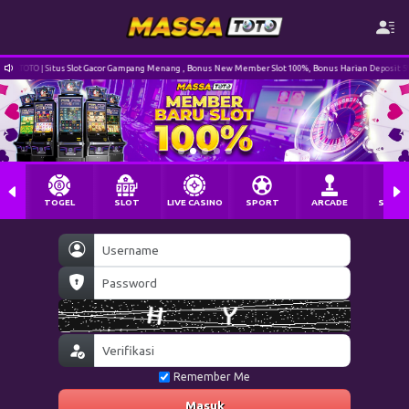
t Gacor Gampang Menang , Bonus New Member Slot 100%, Bonus Harian Deposit 5%, Bonus Rollingan Min
TOGEL
SLOT
LIVE CASINO
SPORT
ARCADE
SABU
Remember Me
Masuk