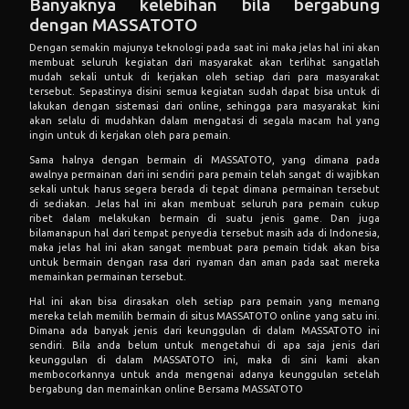
Banyaknya kelebihan bila bergabung
dengan MASSATOTO
Dengan semakin majunya teknologi pada saat ini maka jelas hal ini akan
membuat seluruh kegiatan dari masyarakat akan terlihat sangatlah
mudah sekali untuk di kerjakan oleh setiap dari para masyarakat
tersebut. Sepastinya disini semua kegiatan sudah dapat bisa untuk di
lakukan dengan sistemasi dari online, sehingga para masyarakat kini
akan selalu di mudahkan dalam mengatasi di segala macam hal yang
ingin untuk di kerjakan oleh para pemain.
Sama halnya dengan bermain di MASSATOTO, yang dimana pada
awalnya permainan dari ini sendiri para pemain telah sangat di wajibkan
sekali untuk harus segera berada di tepat dimana permainan tersebut
di sediakan. Jelas hal ini akan membuat seluruh para pemain cukup
ribet dalam melakukan bermain di suatu jenis game. Dan juga
bilamanapun hal dari tempat penyedia tersebut masih ada di Indonesia,
maka jelas hal ini akan sangat membuat para pemain tidak akan bisa
untuk bermain dengan rasa dari nyaman dan aman pada saat mereka
memainkan permainan tersebut.
Hal ini akan bisa dirasakan oleh setiap para pemain yang memang
mereka telah memilih bermain di situs MASSATOTO online yang satu ini.
Dimana ada banyak jenis dari keunggulan di dalam MASSATOTO ini
sendiri. Bila anda belum untuk mengetahui di apa saja jenis dari
keunggulan di dalam MASSATOTO ini, maka di sini kami akan
membocorkannya untuk anda mengenai adanya keunggulan setelah
bergabung dan memainkan online Bersama MASSATOTO