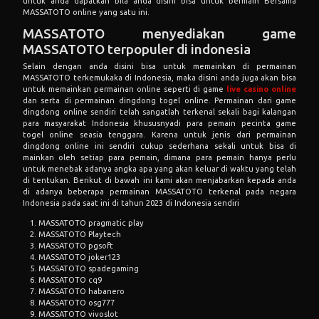
untuk anda dapatkan bila anda disini bisa untuk bermain Bersama
MASSATOTO online yang satu ini.
MASSATOTO menyediakan game
MASSATOTO terpopuler di indonesia
Selain dengan anda disini bisa untuk memainkan di permainan
MASSATOTO terkemukaka di Indonesia, maka disini anda juga akan bisa
untuk memainkan permainan online seperti di game
live casino online
dan serta di permainan dingdong togel online. Permainan dari game
dingdong online sendiri telah sangatlah terkenal sekali bagi kalangan
para masyarakat Indonesia khususnyadi para pemain pecinta game
togel online seasia tenggara. Karena untuk jenis dari permainan
dingdong online ini sendiri cukup sederhana sekali untuk bisa di
mainkan oleh setiap para pemain, dimana para pemain hanya perlu
untuk menebak adanya angka apa yang akan keluar di waktu yang telah
di tentukan. Berikut di bawah ini kami akan menjabarkan kepada anda
di adanya beberapa permainan MASSATOTO terkenal pada negara
Indonesia pada saat ini di tahun 2023 di Indonesia sendiri
MASSATOTO pragmatic play
MASSATOTO Playtech
MASSATOTO pgsoft
MASSATOTO joker123
MASSATOTO spadegaming
MASSATOTO cq9
MASSATOTO habanero
MASSATOTO osg777
MASSATOTO vivoslot