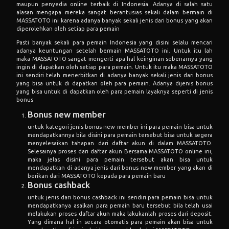
maupun penyedia online terbaik di Indonesia. Adanya di salah satu
alasan mengapa mereka sangat berantusias sekali dalam bermain di
MASSATOTO ini karena adanya banyak sekali jenis dari bonus yang akan
diperolehkan oleh setiap para pemain
Pasti banyak sekali para pemain Indonesia yang disini selalu mencari
adanya keuntungan setelah bermain MASSATOTO ini. Untuk itu lah
maka MASSATOTO sangat mengerti apa hal keinginan sebenarnya yang
ingin di dapatkan oleh setiap para pemain. Untuk itu maka MASSATOTO
ini sendiri telah menerbitkan di adanya banyak sekali jenis dari bonus
yang bisa untuk di dapatkan oleh para pemain. Adanya dijenis bonus
yang bisa untuk di dapatkan oleh para pemain layaknya seperti di jenis
bonus
Bonus new member
untuk kategori jenis bonus new member ini para pemain bisa untuk
mendapatkannya bila disini para pemain tersebut bisa untuk segera
menyelesaikan tahapan dari daftar akun di dalam MASSATOTO.
Selesainya proses dari daftar akun Bersama MASSATOTO online ini,
maka jelas disini para pemain tersebut akan bisa untuk
mendapatkan di adanya jenis dari bonus new member yang akan di
berikan dari MASSATOTO kepada para pemain baru
Bonus cashback
untuk jenis dari bonus cashback ini sendiri para pemain bisa untuk
mendapatkanya asalkan para pemain baru tersebut bila telah usai
melakukan proses daftar akun maka lakukanlah proses dari deposit.
Yang dimana hal in secara otomatis para pemain akan bisa untuk