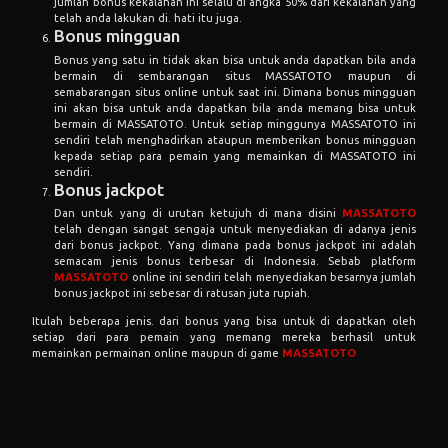
jumlah bonus kekalahan ini selalu di angka 50% dari kekalahan yang
telah anda lakukan di. hati itu juga.
Bonus mingguan
Bonus yang satu in tidak akan bisa untuk anda dapatkan bila anda
bermain di sembarangan situs MASSATOTO maupun di
semabarangan situs online untuk saat ini. Dimana bonus mingguan
ini akan bisa untuk anda dapatkan bila anda memang bisa untuk
bermain di MASSATOTO. Untuk setiap minggunya MASSATOTO ini
sendiri telah menghadirkan ataupun memberikan bonus mingguan
kepada setiap para pemain yang memainkan di MASSATOTO ini
sendiri.
Bonus jackpot
Dan untuk yang di urutan ketujuh di mana disini
MASSATOTO
telah dengan sangat sengaja untuk menyediakan di adanya jenis
dari bonus jackpot. Yang dimana pada bonus jackpot ini adalah
semacam jenis bonus terbesar di Indonesia. Sebab platform
MASSATOTO
online ini sendiri telah menyediakan besarnya jumlah
bonus jackpot ini sebesar di ratusan juta rupiah.
Itulah beberapa jenis. dari bonus yang bisa untuk di dapatkan oleh
setiap dari para pemain yang memang mereka berhasil untuk
memainkan permainan online maupun di game
MASSATOTO