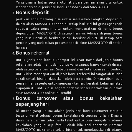
yang bisa untuk di berikan selalu berkisar di 50% di setiap para
pemain yang melakukan proses deposit akun MASSATOTO di setiap
harinya
Bonus referral
untuk jenis dari bonus keempat ini atau nama dari jenis bonus
referral ini adalah jenis dari bonus yang sangat banyak sekali diincar
oleh setiap para pemain. Sebab syarat dan ketentuan yang berlaku
untuk bisa mendapatkan di jenis bonus referral ini sangatlah mudah
sekali untuk bisa di dapatkan oleh para pemin. Dimana disini para
pemain hanya perlu untuk mengajak teman, kerabat, keluarga, atau
siapapun itu untuk bisa segera bermain secara bersamaan di dalam
situs MASSATOTO online ini sendiri.
Bonus turnover atau bonus kekalahan
sepanjang hari
Di urutan yang kelima adalah jenis dari bonus turnover maupun
biasa di kenal sebagai bonus kekalahan di sepanjang hari. Dimana
disini para pemain tidak perlu takut untuk bisa mengalami adanya
kekalahan yang cukup fatal. Sebab bila and abermain Bersama
MASSATOTO maka anda selalu bisa untuk mendapatkan di adanya
bonus turnover maupun di bonus kekalahan. Adanya di besar
jumlah bonus kekalahan ini selalu di angka 50% dari kekalahan yang
telah anda lakukan di. hati itu juga.
Bonus mingguan
Bonus yang satu in tidak akan bisa untuk anda dapatkan bila anda
bermain di sembarangan situs MASSATOTO maupun di
semabarangan situs online untuk saat ini. Dimana bonus mingguan