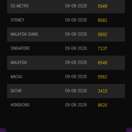
SINGAPORE
09-08-2026
7137
MALAYSIA
09-08-2026
8548
MACAU
09-08-2026
5562
QATAR
09-08-2026
3415
HONGKONG
09-08-2026
8620