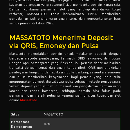
MASSATOTO Menerima Deposit
via QRIS, Emoney dan Pulsa
Massatoto
memudahkan pemain untuk melakukan deposit dengan
berbagai metode pembayaran, termasuk QRIS, e-money, dan pulsa.
Dengan opsi pembayaran yang fleksibel ini, pemain dapat melakukan
transaksi dengan cepat dan aman, tanpa ribet. QRIS memungkinkan
pembayaran langsung dari aplikasi mobile banking, sementara e-money
dan pulsa memberikan kenyamanan bagi pemain yang lebih suka
menggunakan dompet digital atau pulsa sebagai metode pembayaran.
Sistem deposit yang mudah ini memastikan pengalaman bermain yang
lancar dan tanpa hambatan, sehingga pemain bisa fokus pada
permainan dan meraih peluang kemenangan di situs togel dan slot
online
Massatoto
Situs
MASSATOTO
Persentase
98%
Kemenangan
Min Withdraw
Rp.50.000,-
Min Deposit
Rp.10.000,-
Proses Withdraw
3 Menit
Proses Deposit
3 Menit
Promo
Bonus New Member