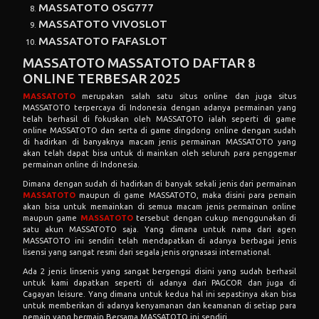
MASSATOTO
merupakan salah satu situs online dan juga situs
MASSATOTO terpercaya di Indonesia dengan adanya permainan yang
telah berhasil di fokuskan oleh MASSATOTO ialah seperti di game
online MASSATOTO dan serta di game dingdong online dengan sudah
di hadirkan di banyaknya macam jenis permainan MASSATOTO yang
akan telah dapat bisa untuk di mainkan oleh seluruh para penggemar
permainan online di Indonesia.
Dimana dengan sudah di hadirkan di banyak sekali jenis dari permainan
MASSATOTO
maupun di game MASSATOTO, maka disini para pemain
akan bisa untuk memainkan di semua macam jenis permainan online
maupun game
MASSATOTO
tersebut dengan cukup menggunakan di
satu akun MASSATOTO saja. Yang dimana untuk nama dari agen
MASSATOTO ini sendiri telah mendapatkan di adanya berbagai jenis
lisensi yang sangat resmi dari segala jenis orgnasasi international.
Ada 2 jenis linsenis yang sangat bergengsi disini yang sudah berhasil
untuk kami dapatkan seperti di adanya dari PAGCOR dan juga di
Cagayan leisure. Yang dimana untuk kedua hal ini sepastinya akan bisa
untuk memberikan di adanya kenyamanan dan keamanan di setiap para
pemain yang bermain Bersama MASSATOTO ini sendiri.
Banyaknya kelebihan bila bergabung
dengan MASSATOTO
Dengan semakin majunya teknologi pada saat ini maka jelas hal ini akan
membuat seluruh kegiatan dari masyarakat akan terlihat sangatlah
mudah sekali untuk di kerjakan oleh setiap dari para masyarakat