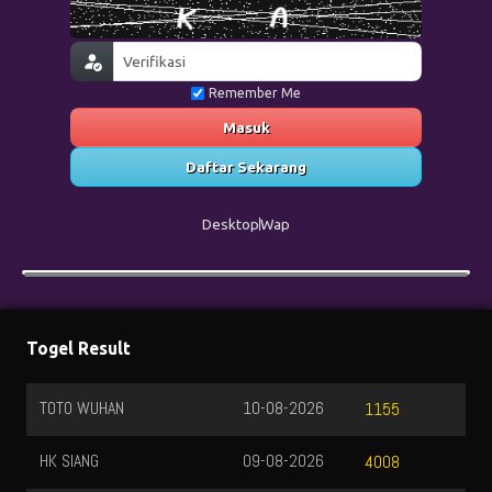
Daftar Sekarang
Desktop
Wap
Togel Result
TOTO WUHAN
10-08-2026
1155
HK SIANG
09-08-2026
4008
SG METRO
09-08-2026
5948
SYDNEY
09-08-2026
8082
MALAYSIA SIANG
09-08-2026
0692