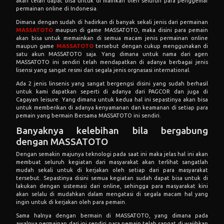
MASSATOTO ini sendiri telah mendapatkan di adanya berbagai jenis
lisensi yang sangat resmi dari segala jenis orgnasasi international.
Ada 2 jenis linsenis yang sangat bergengsi disini yang sudah berhasil
untuk kami dapatkan seperti di adanya dari PAGCOR dan juga di
Cagayan leisure. Yang dimana untuk kedua hal ini sepastinya akan bisa
untuk memberikan di adanya kenyamanan dan keamanan di setiap para
pemain yang bermain Bersama MASSATOTO ini sendiri.
Banyaknya kelebihan bila bergabung
dengan MASSATOTO
Dengan semakin majunya teknologi pada saat ini maka jelas hal ini akan
membuat seluruh kegiatan dari masyarakat akan terlihat sangatlah
mudah sekali untuk di kerjakan oleh setiap dari para masyarakat
tersebut. Sepastinya disini semua kegiatan sudah dapat bisa untuk di
lakukan dengan sistemasi dari online, sehingga para masyarakat kini
akan selalu di mudahkan dalam mengatasi di segala macam hal yang
ingin untuk di kerjakan oleh para pemain.
Sama halnya dengan bermain di MASSATOTO, yang dimana pada
awalnya permainan dari ini sendiri para pemain telah sangat di wajibkan
sekali untuk harus segera berada di tepat dimana permainan tersebut
di sediakan. Jelas hal ini akan membuat seluruh para pemain cukup
ribet dalam melakukan bermain di suatu jenis game. Dan juga
bilamanapun hal dari tempat penyedia tersebut masih ada di Indonesia,
maka jelas hal ini akan sangat membuat para pemain tidak akan bisa
untuk bermain dengan rasa dari nyaman dan aman pada saat mereka
memainkan permainan tersebut.