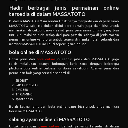
untuk di mainkan oleh setiap dari para pemain. adanya di jenis macam
permainan online yang bisa untuk segera di mainkan oleh seluruh dari
member MASSATOTO meliputi seperti game online
bola online di MASSATOTO
Untuk jenis dari
bola online
ini sendiri pihak dari MASSATOTO juga
telah melakukan adanya hubungan kerja sama dengan beberapa
platform bola online terbesar di dunia sekalipun. Adanya. jenis dari
permainan bola yang tersedia seperti di
SBOBET
SABA (IBCBET)
CMD368
TF GAMING
sportbooks
Itulah kelima jenis dari bola online yang bisa untuk anda mainkan
bersama MASSATOTO
sabung ayam online di MASSATOTO
Untuk jenis dari
game online
berikutnya yang tersedia di dalam
MASSATOTO ini sendiri terdapat di jenis game sabung ayam online.
yang dimana jenis game sabung ayam online ini memang dasarnya
berasal dari Negara Indonesia. dengan begitu maka jelas permainan
yang satu ini sangat disukai oleh kebanyakan para pemain yang berasal
dari Indonesia.. kini MASSATOTO sendiri telah melakukan adanya
hubungan kerja sama dengan beberapa platform dunia sabung ayam
online sekalipun. Adanya jenis dari platform tersebut meliputi seperti di