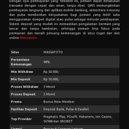
online
Massatoto
Situs
MASSATOTO
Persentase
98%
Kemenangan
Min Withdraw
Rp.50.000,-
Min Deposit
Rp.10.000,-
Proses Withdraw
3 Menit
Proses Deposit
3 Menit
Promo
Bonus New Member
Fasilitas Deposit
Deposit Bank, Pulsa & Ewallet
Pragmatic Play, PGsoft, Habanero, Ion Casino,
Top Provider
SV388 dan SBOBET
Lisensi
Pagcor & Cagayan Leisure
MASSATOTO : Situs MASSATOTO
Gacor No.1 Mudah Menang
Pragmatic Play, Joker123, PG SOFT