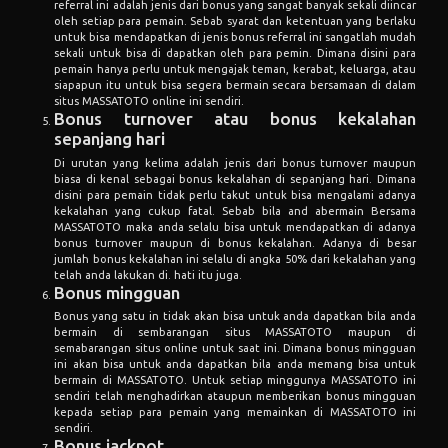
sepanjang hari
Di urutan yang kelima adalah jenis dari bonus turnover maupun
biasa di kenal sebagai bonus kekalahan di sepanjang hari. Dimana
disini para pemain tidak perlu takut untuk bisa mengalami adanya
kekalahan yang cukup fatal. Sebab bila and abermain Bersama
MASSATOTO maka anda selalu bisa untuk mendapatkan di adanya
bonus turnover maupun di bonus kekalahan. Adanya di besar
jumlah bonus kekalahan ini selalu di angka 50% dari kekalahan yang
telah anda lakukan di. hati itu juga.
Bonus mingguan
Bonus yang satu in tidak akan bisa untuk anda dapatkan bila anda
bermain di sembarangan situs MASSATOTO maupun di
semabarangan situs online untuk saat ini. Dimana bonus mingguan
ini akan bisa untuk anda dapatkan bila anda memang bisa untuk
bermain di MASSATOTO. Untuk setiap minggunya MASSATOTO ini
sendiri telah menghadirkan ataupun memberikan bonus mingguan
kepada setiap para pemain yang memainkan di MASSATOTO ini
sendiri.
Bonus jackpot
Dan untuk yang di urutan ketujuh di mana disini
MASSATOTO
telah dengan sangat sengaja untuk menyediakan di adanya jenis
dari bonus jackpot. Yang dimana pada bonus jackpot ini adalah
semacam jenis bonus terbesar di Indonesia. Sebab platform
MASSATOTO
online ini sendiri telah menyediakan besarnya jumlah
bonus jackpot ini sebesar di ratusan juta rupiah.