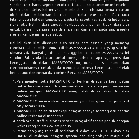
Hal ini akan bisa dirasakan oleh setiap para pemain yang memang
mereka telah memilih bermain di situs MASSATOTO online yang satu ini.
Dimana ada banyak jenis dari keunggulan di dalam MASSATOTO ini
sendiri. Bila anda belum untuk mengetahui di apa saja jenis dari
keunggulan di dalam MASSATOTO ini, maka di sini kami akan
membocorkannya untuk anda mengenai adanya keunggulan setelah
bergabung dan memainkan online Bersama MASSATOTO
Para member setia MASSATOTO di berikan di adanya kesempatan
untuk bisa merasakan dan bermain di semua macam jenis permainan
online maupun MASSATOTO yang telah di sediakan di dalam
MASSATOTO
MASSATOTO memberikan permainan yang fair game dan juga real
play secara 100%
MASSATOTO telah di lengkapi dengan adanya seorang dari bandar
online terbesar di Indonesia
terdapat di staff customer service yang aktif secara penuh dengan
waktu yang selama 24 jam penuh.
Permainan yang telah di sediakan di dalam MASSATOTO akan bisa
untuk di mainkan dengan system dari singleplayer maupun di
multiplayer
Seluruh dari para pemain akan mencapai tingkat winrate mencapai
97% yang artinya para pemain akan sangat mudah sekali dalam
memenangkan permainan di dalam situs MASSATOTO ini sendiri
MASSATOTO memberikan suatu layanan agar mempermudah para
pemain untuk bisa memainkan di segala jenis permainan yang telah
di sediakan oleh MASSATOTO. Adanya di layanan tersebut seperti
di layanan download MASSATOTO maupun di download