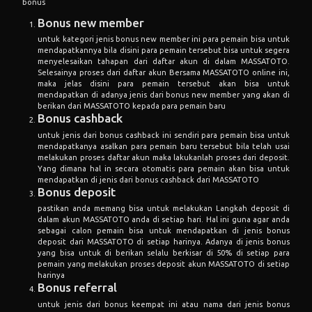
maka jelas disini para pemain tersebut akan bisa untuk
mendapatkan di adanya jenis dari bonus new member yang akan di
berikan dari MASSATOTO kepada para pemain baru
Bonus cashback
untuk jenis dari bonus cashback ini sendiri para pemain bisa untuk
mendapatkanya asalkan para pemain baru tersebut bila telah usai
melakukan proses daftar akun maka lakukanlah proses dari deposit.
Yang dimana hal in secara otomatis para pemain akan bisa untuk
mendapatkan di jenis dari bonus cashback dari MASSATOTO
Bonus deposit
pastikan anda memang bisa untuk melakukan Langkah deposit di
dalam akun MASSATOTO anda di setiap hari. Hal ini guna agar anda
sebagai calon pemain bisa untuk mendapatkan di jenis bonus
deposit dari MASSATOTO di setiap harinya. Adanya di jenis bonus
yang bisa untuk di berikan selalu berkisar di 50% di setiap para
pemain yang melakukan proses deposit akun MASSATOTO di setiap
harinya
Bonus referral
untuk jenis dari bonus keempat ini atau nama dari jenis bonus
referral ini adalah jenis dari bonus yang sangat banyak sekali diincar
oleh setiap para pemain. Sebab syarat dan ketentuan yang berlaku
untuk bisa mendapatkan di jenis bonus referral ini sangatlah mudah
sekali untuk bisa di dapatkan oleh para pemin. Dimana disini para
pemain hanya perlu untuk mengajak teman, kerabat, keluarga, atau
siapapun itu untuk bisa segera bermain secara bersamaan di dalam
situs MASSATOTO online ini sendiri.
Bonus turnover atau bonus kekalahan