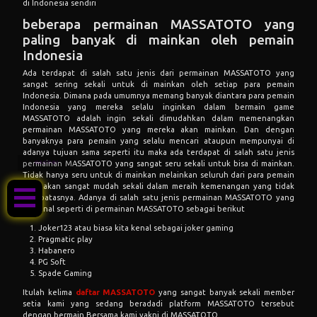
Indonesia. Dimana pada umumnya memang banyak diantara para pemain
Indonesia yang mereka selalu inginkan dalam bermain game
MASSATOTO adalah ingin sekali dimudahkan dalam memenangkan
permainan MASSATOTO yang mereka akan mainkan. Dan dengan
banyaknya para pemain yang selalu mencari ataupun mempunyai di
adanya tujuan sama seperti itu maka ada terdapat di salah satu jenis
permainan MASSATOTO yang sangat seru sekali untuk bisa di mainkan.
Tidak hanya seru untuk di mainkan melainkan seluruh dari para pemain
jelas akan sangat mudah sekali dalam meraih kemenangan yang tidak
ada batasnya. Adanya di salah satu jenis permainan MASSATOTO yang
terkenal seperti di permainan MASSATOTO sebagai berikut
Joker123 atau biasa kita kenal sebagai joker gaming
Pragmatic play
GACOR!
Habanero
PG Soft
Spade Gaming
Itulah kelima
daftar MASSATOTO
yang sangat banyak sekali member
setia kami yang sedang beradadi platform MASSATOTO tersebut
dengan bermain Bersama kami yakni di MASSATOTO.
Hadir berbagai jenis permainan online
tersedia di dalam MASSATOTO
Di dalam MASSATOTO ini sendiri tidak hanya menyediakan di permainan
MASSATOTO saja, melainkan disini para pemain juga akan bisa untuk
memainkan di cukup banyak sekali jenis permainan online yang bisa