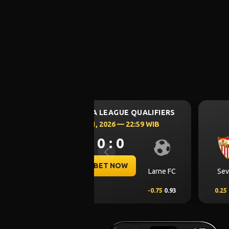
SPAIN LA LIGA
August 16, 2026 — 00:30 WIB
0 : 0
Previous
BET NOW
Alaves
Get
0.00
0.57
0.00
-