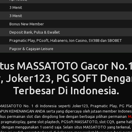
3 Menit
3 Menit
Bonus New Member
Deposit Bank, Pulsa & Ewallet
Pragmatic Play, PGsoft, Habanero, Ion Casino, SV388 dan SBOBET
Pagcor & Cagayan Leisure
itus MASSATOTO Gacor No.
y, Joker123, PG SOFT Den
Terbesar Di Indonesia.
SSATOTO No. 1 di Indonesia seperti Joker123, Pragmatic Play, PG P
UN KEMENANGAN ANDA serta yang dipercaya oleh jutaan member Indonesia 
kus permainan slot dan dingdong live dengan berbagai pilihan permainan
M
slot pragmaticplay, game slot playtech, PGSoft MASSATOTO, slot CQ9, game h
a dengan menggunakan 1 userid saja. Selain situs MASSATOTO yang terkenal, 