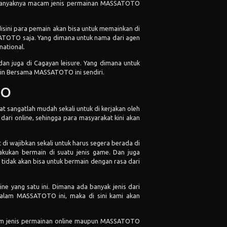
 banyaknya macam jenis permainan MASSATOTO
ni para pemain akan bisa untuk memainkan di
ATOTO saja. Yang dimana untuk nama dari agen
national.
dan juga di Cagayan leisure. Yang dimana untuk
ain Bersama MASSATOTO ini sendiri.
TO
at sangatlah mudah sekali untuk di kerjakan oleh
dari online, sehingga para masyarakat kini akan
i wajibkan sekali untuk harus segera berada di
akukan bermain di suatu jenis game. Dan juga
 tidak akan bisa untuk bermain dengan rasa dari
e yang satu ini. Dimana ada banyak jenis dari
 dalam MASSATOTO ini, maka di sini kami akan
am jenis permainan online maupun MASSATOTO