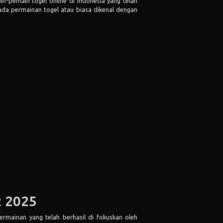
n-pemain togel online di Indonesia yang telah
da permainan togel atau biasa dikenal dengan
 2025
rmainan yang telah berhasil di fokuskan oleh