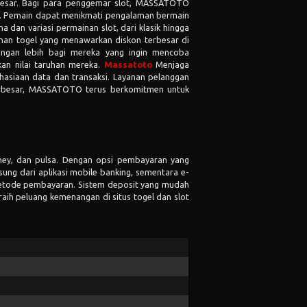
rbesar. Bagi para penggemar slot, MASSATOTO
an. Pemain dapat menikmati pengalaman bermain
dan variasi permainan slot, dari klasik hingga
n togel yang menawarkan diskon terbesar di
ungan lebih bagi mereka yang ingin mencoba
an nilai taruhan mereka.
Massatoto
Menjaga
siaan data dan transaksi. Layanan pelanggan
terbesar, MASSATOTO terus berkomitmen untuk
y, dan pulsa. Dengan opsi pembayaran yang
ung dari aplikasi mobile banking, sementara e-
metode pembayaran. Sistem deposit yang mudah
ih peluang kemenangan di situs togel dan slot