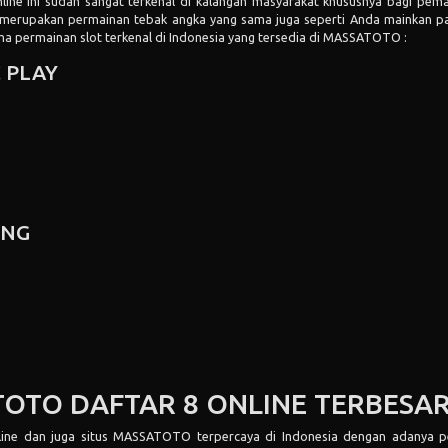
line ini sudah sangat terkenal di kalangan masyarakat khususnya bagi pemai
i merupakan permainan tebak angka yang sama juga seperti Anda mainkan pa
a permainan slot terkenal di Indonesia yang tersedia di MASSATOTO :
 PLAY
ING
OTO DAFTAR 8 ONLINE TERBESAR
line dan juga situs MASSATOTO terpercaya di Indonesia dengan adanya pe