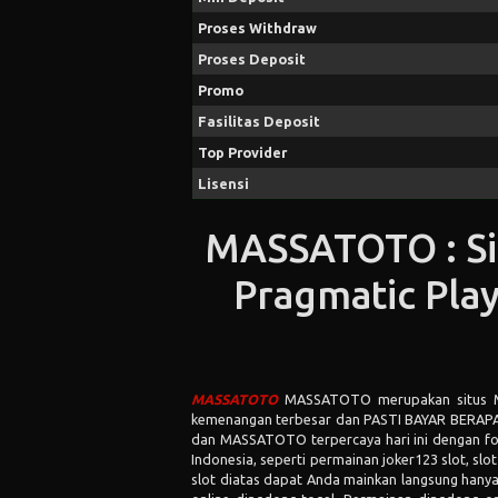
Proses Withdraw
Proses Deposit
Promo
Fasilitas Deposit
Top Provider
Lisensi
MASSATOTO : S
Pragmatic Pla
MASSATOTO
MASSATOTO merupakan situs MA
kemenangan terbesar dan PASTI BAYAR BERAPAP
dan MASSATOTO terpercaya hari ini dengan fo
Indonesia, seperti permainan joker123 slot, 
slot diatas dapat Anda mainkan langsung hany